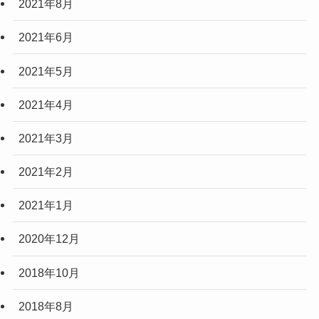
2021年8月
2021年6月
2021年5月
2021年4月
2021年3月
2021年2月
2021年1月
2020年12月
2018年10月
2018年8月