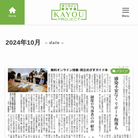
Home
Menu
2024年10月
– date –
メディア