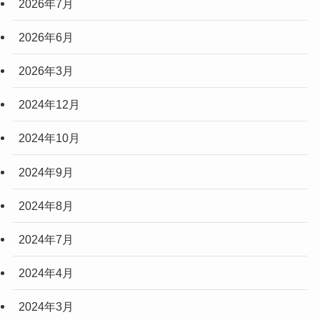
2026年7月
2026年6月
2026年3月
2024年12月
2024年10月
2024年9月
2024年8月
2024年7月
2024年4月
2024年3月