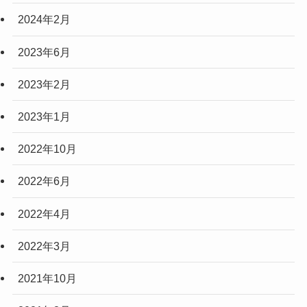
2024年2月
2023年6月
2023年2月
2023年1月
2022年10月
2022年6月
2022年4月
2022年3月
2021年10月