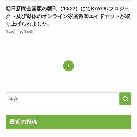
朝日新聞全国版の朝刊（10/22）にてKAYOUプロジェ
クト及び母体のオンライン家庭教師エイドネットが取
り上げられました。
2024年10月30日
1
最近の投稿