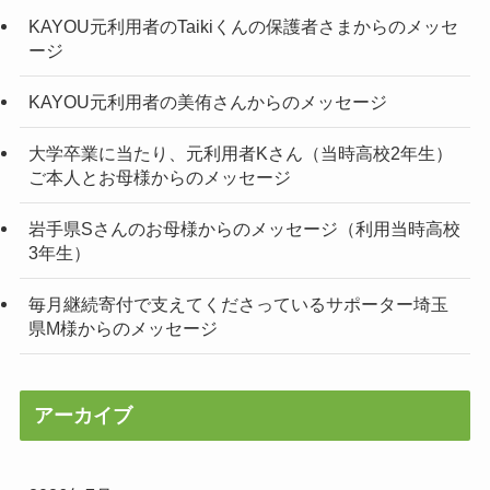
KAYOU元利用者のTaikiくんの保護者さまからのメッセ
ージ
KAYOU元利用者の美侑さんからのメッセージ
大学卒業に当たり、元利用者Kさん（当時高校2年生）
ご本人とお母様からのメッセージ
岩手県Sさんのお母様からのメッセージ（利用当時高校
3年生）
毎月継続寄付で支えてくださっているサポーター埼玉
県M様からのメッセージ
アーカイブ