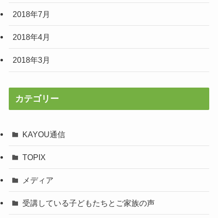
2018年7月
2018年4月
2018年3月
カテゴリー
KAYOU通信
TOPIX
メディア
受講している子どもたちとご家族の声