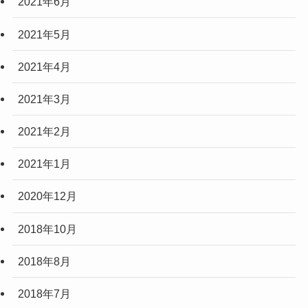
2021年6月
2021年5月
2021年4月
2021年3月
2021年2月
2021年1月
2020年12月
2018年10月
2018年8月
2018年7月