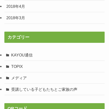
2018年4月
2018年3月
カテゴリー
KAYOU通信
TOPIX
メディア
受講している子どもたちとご家族の声
QRコード