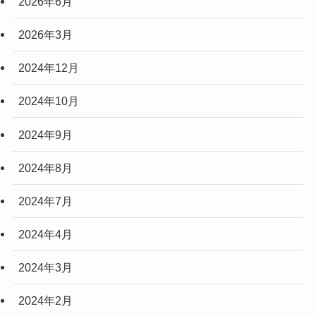
2026年6月
2026年3月
2024年12月
2024年10月
2024年9月
2024年8月
2024年7月
2024年4月
2024年3月
2024年2月