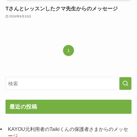
Tさんとレッスンしたクマ先生からのメッセージ
2024年9月10日
1
最近の投稿
KAYOU元利用者のTaikiくんの保護者さまからのメッセ
ージ