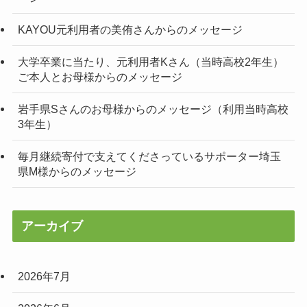
KAYOU元利用者の美侑さんからのメッセージ
大学卒業に当たり、元利用者Kさん（当時高校2年生）
ご本人とお母様からのメッセージ
岩手県Sさんのお母様からのメッセージ（利用当時高校
3年生）
毎月継続寄付で支えてくださっているサポーター埼玉
県M様からのメッセージ
アーカイブ
2026年7月