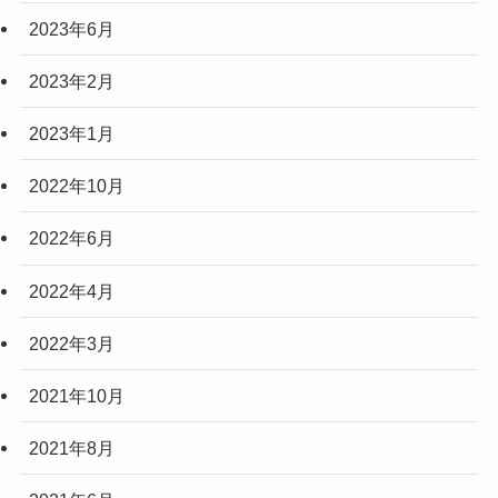
2023年6月
2023年2月
2023年1月
2022年10月
2022年6月
2022年4月
2022年3月
2021年10月
2021年8月