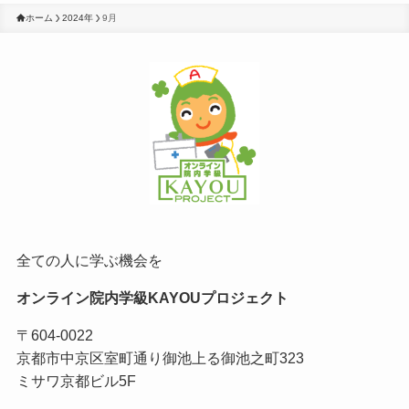
ホーム
2024年
9月
全ての人に学ぶ機会を
オンライン院内学級KAYOUプロジェクト
〒604-0022
京都市中京区室町通り御池上る御池之町323
ミサワ京都ビル5F