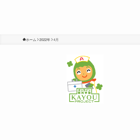
ホーム
2022年
4月