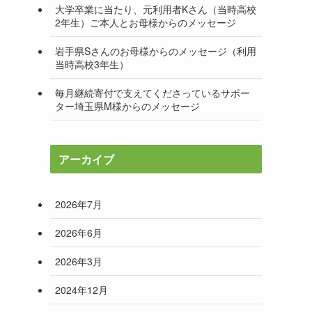
大学卒業に当たり、元利用者Kさん（当時高校
2年生）ご本人とお母様からのメッセージ
岩手県Sさんのお母様からのメッセージ（利用
当時高校3年生）
毎月継続寄付で支えてくださっているサポー
ター埼玉県M様からのメッセージ
アーカイブ
2026年7月
2026年6月
2026年3月
2024年12月