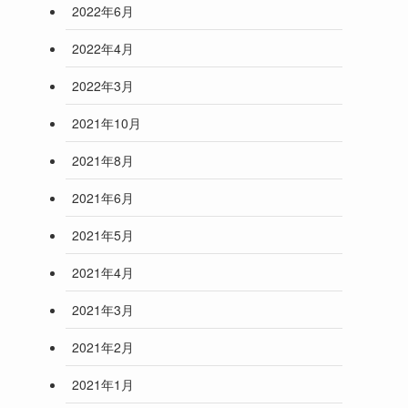
2022年6月
2022年4月
2022年3月
2021年10月
2021年8月
2021年6月
2021年5月
2021年4月
2021年3月
2021年2月
2021年1月