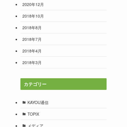
2020年12月
2018年10月
2018年8月
2018年7月
2018年4月
2018年3月
カテゴリー
KAYOU通信
TOPIX
メディア