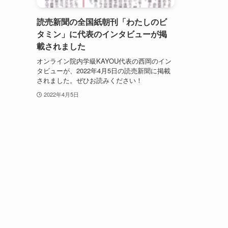
読売新聞の全国紙朝刊「わたしのビ
タミン」に代表のインタビューが掲
載されました
オンライン院内学級KAYOU代表の西岡のイン
タビューが、2022年4月5日の読売新聞に掲載
されました。ぜひお読みください！
2022年4月5日