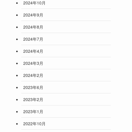
2024年10月
2024年9月
2024年8月
2024年7月
2024年4月
2024年3月
2024年2月
2023年6月
2023年2月
2023年1月
2022年10月