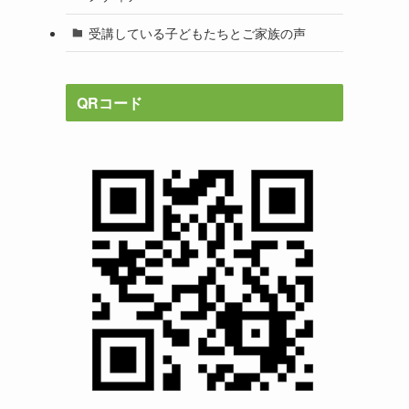
受講している子どもたちとご家族の声
QRコード