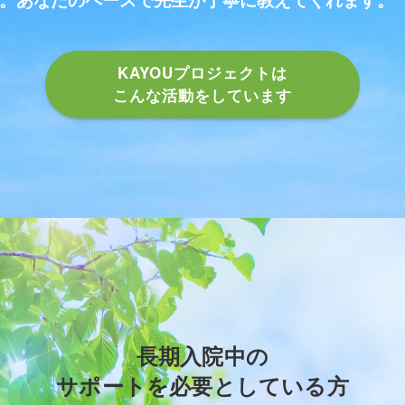
KAYOUプロジェクトは
こんな活動をしています
長期入院中の
サポートを必要としている方