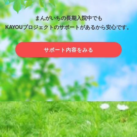
まんがいちの長期入院中でも
KAYOUプロジェクトのサポートがあるから安心です。
サポート内容をみる