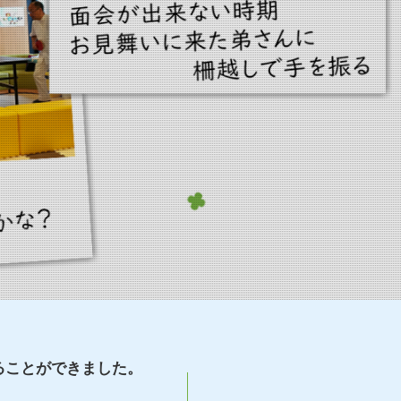
ることができました。