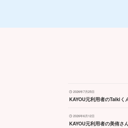
2026年7月25日
KAYOU元利用者のTaik
2026年6月12日
KAYOU元利用者の美侑さ