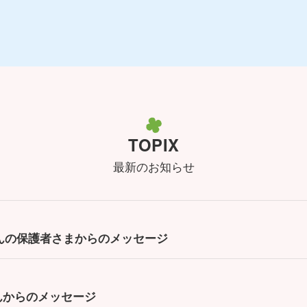
TOPIX
最新のお知らせ
iくんの保護者さまからのメッセージ
んからのメッセージ