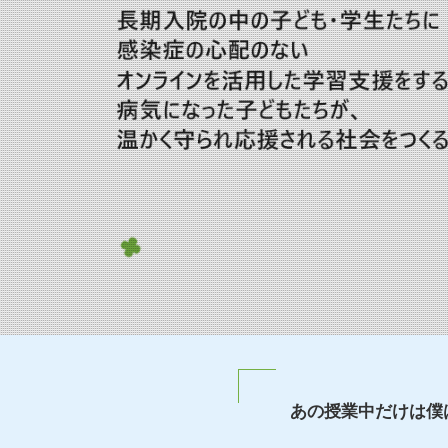
あの授業中だけは僕