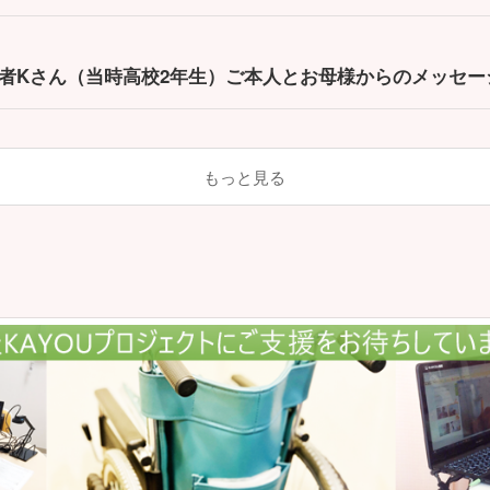
者Kさん（当時高校2年生）ご本人とお母様からのメッセー
もっと見る