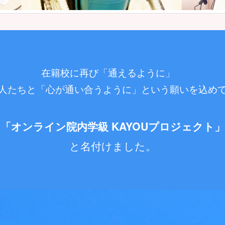
在籍校に再び「通えるように」
人たちと「心が通い合うように」という願いを込め
「オンライン院内学級 KAYOUプロジェクト」
と名付けました。