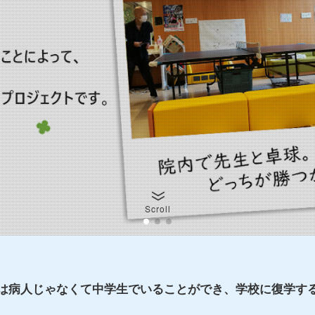
Scroll
は病人じゃなくて中学生でいることができ、学校に復学す