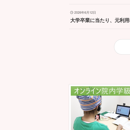
2026年6月12日
大学卒業に当たり、元利用