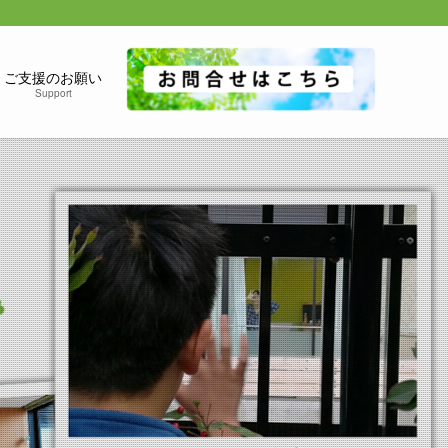
ご支援のお願い
Support