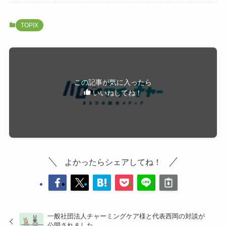
TOPIX
この記事が気に入ったら
いいねしてね！
よかったらシェアしてね！
一般社団法人チャーミングケア様と代表西岡の対談が
公開されました