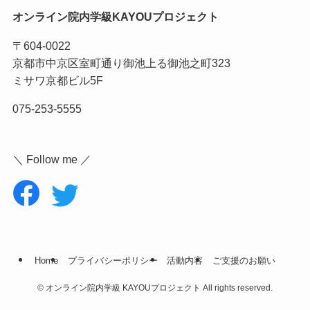
オンライン院内学級KAYOUプロジェクト
〒604-0022
京都市中京区室町通り御池上る御池之町323
ミサワ京都ビル5F
075-253-5555
＼ Follow me ／
Home
プライバシーポリシー
活動内容
ご支援のお願い
©
オンライン院内学級 KAYOUプロジェクト All rights reserved.