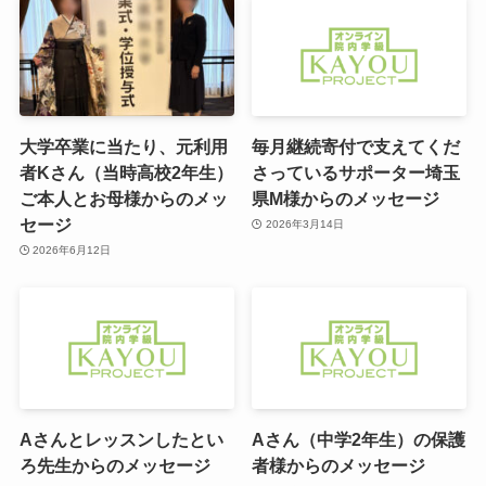
大学卒業に当たり、元利用
毎月継続寄付で支えてくだ
者Kさん（当時高校2年生）
さっているサポーター埼玉
ご本人とお母様からのメッ
県M様からのメッセージ
セージ
2026年3月14日
2026年6月12日
Aさんとレッスンしたとい
Aさん（中学2年生）の保護
ろ先生からのメッセージ
者様からのメッセージ