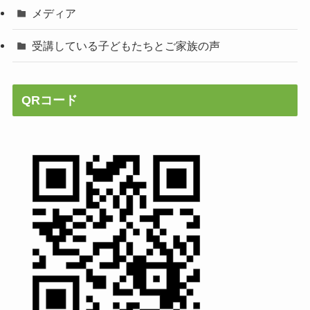
メディア
受講している子どもたちとご家族の声
QRコード