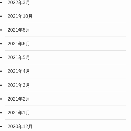
2022年3月
2021年10月
2021年8月
2021年6月
2021年5月
2021年4月
2021年3月
2021年2月
2021年1月
2020年12月