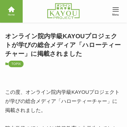
Home
Menu
オンライン院内学級KAYOUプロジェク
トが学びの総合メディア「ハローティー
チャー」に掲載されました
TOPIX
この度、オンライン院内学級KAYOUプロジェクト
が学びの総合メディア「ハローティーチャー」に
掲載されました。