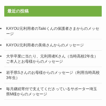
最近の投稿
KAYOU元利用者のTaikiくんの保護者さまからのメッセ
ージ
KAYOU元利用者の美侑さんからのメッセージ
大学卒業に当たり、元利用者Kさん（当時高校2年生）
ご本人とお母様からのメッセージ
岩手県Sさんのお母様からのメッセージ（利用当時高校
3年生）
毎月継続寄付で支えてくださっているサポーター埼玉
県M様からのメッセージ