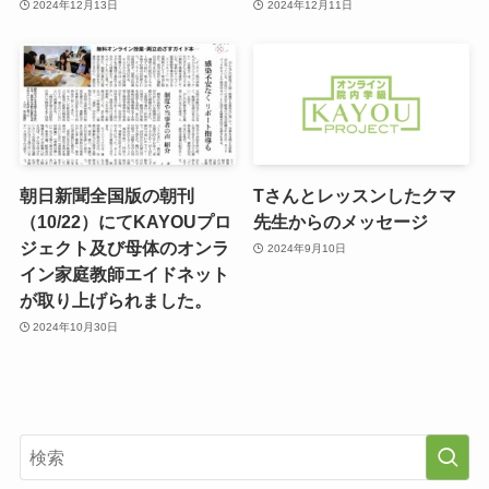
2024年12月13日
2024年12月11日
朝日新聞全国版の朝刊
Tさんとレッスンしたクマ
（10/22）にてKAYOUプロ
先生からのメッセージ
ジェクト及び母体のオンラ
2024年9月10日
イン家庭教師エイドネット
が取り上げられました。
2024年10月30日