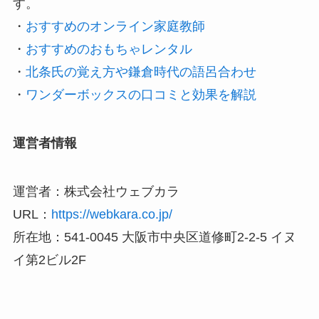
す。
・
おすすめのオンライン家庭教師
・
おすすめのおもちゃレンタル
・
北条氏の覚え方や鎌倉時代の語呂合わせ
・
ワンダーボックスの口コミと効果を解説
運営者情報
運営者：株式会社ウェブカラ
URL：
https://webkara.co.jp/
所在地：541-0045 大阪市中央区道修町2-2-5 イヌ
イ第2ビル2F