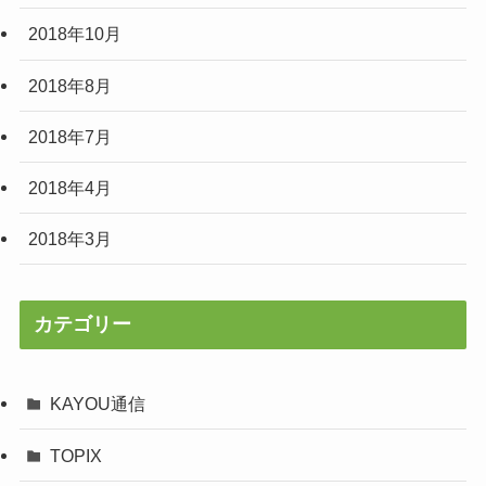
2018年10月
2018年8月
2018年7月
2018年4月
2018年3月
カテゴリー
KAYOU通信
TOPIX