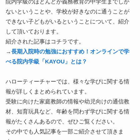
院内学級のほとんどが義務教育の中学生までしか
ないということや、学校が好きなのに通うことが
できない子どもがいるということについて、紹介
して頂いております。
紹介された記事はコチラです。
→
長期入院時の勉強におすすめ！オンラインで学
べる院内学級「KAYOU」とは？
ハローティーチャーでは、様々な学びに関する情
報が詳しくまとめられています。
受験に向けた家庭教師の情報や幼児向けの通信教
材、知育玩具など、年齢を問わず学びに関する情
報がたくさんあるので、ぜひご覧ください。
その中でも人気記事を一部ご紹介させて頂きま