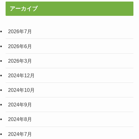
アーカイブ
2026年7月
2026年6月
2026年3月
2024年12月
2024年10月
2024年9月
2024年8月
2024年7月