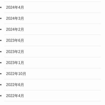
2024年4月
2024年3月
2024年2月
2023年6月
2023年2月
2023年1月
2022年10月
2022年6月
2022年4月