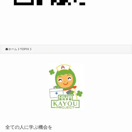
ホーム
TOPIX
全ての人に学ぶ機会を